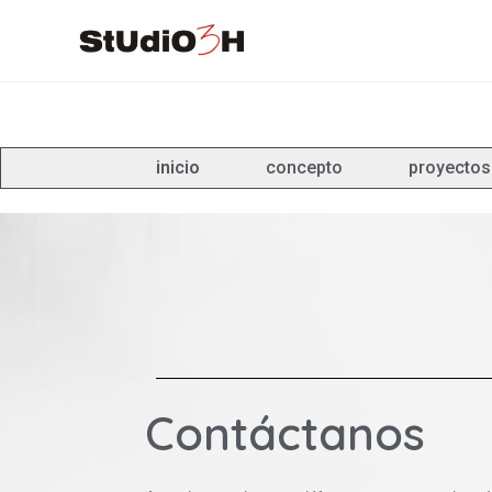
inicio
concepto
proyectos
Contáctanos