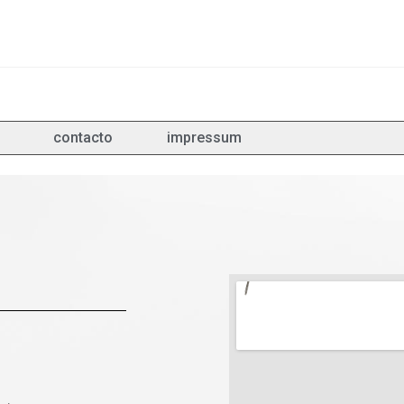
contacto
impressum